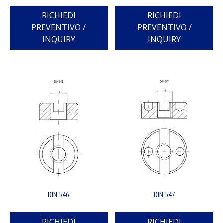
RICHIEDI
RICHIEDI
PREVENTIVO /
PREVENTIVO /
INQUIRY
INQUIRY
DIN 546
DIN 547
RICHIEDI
RICHIEDI