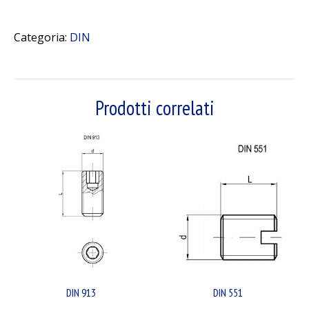
Categoria:
DIN
Prodotti correlati
DIN 913
DIN 551