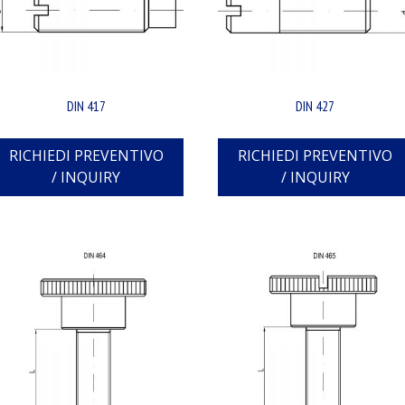
DIN 417
DIN 427
RICHIEDI PREVENTIVO
RICHIEDI PREVENTIVO
/ INQUIRY
/ INQUIRY