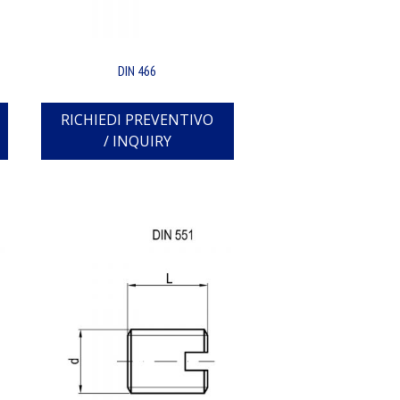
DIN 466
RICHIEDI PREVENTIVO
/ INQUIRY