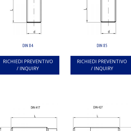
DIN 84
DIN 85
RICHIEDI PREVENTIVO
RICHIEDI PREVENTIVO
/ INQUIRY
/ INQUIRY