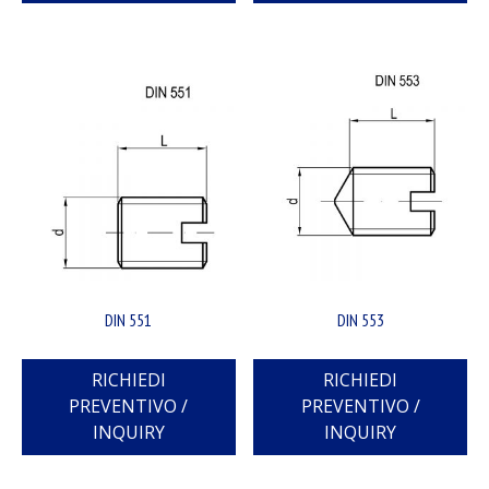
DIN 551
DIN 553
RICHIEDI
RICHIEDI
PREVENTIVO /
PREVENTIVO /
INQUIRY
INQUIRY