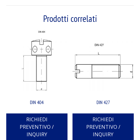
Prodotti correlati
DIN 404
DIN 427
RICHIEDI
RICHIEDI
PREVENTIVO /
PREVENTIVO /
INQUIRY
INQUIRY