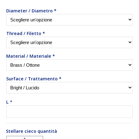
Diameter / Diametro
*
Thread / Filetto
*
Material / Materiale
*
Surface / Trattamento
*
L
*
Stellare cieco quantità