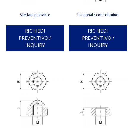
Stellare passante
Esagonale con collarino
RICHIEDI
RICHIEDI
PREVENTIVO /
PREVENTIVO /
INQUIRY
INQUIRY