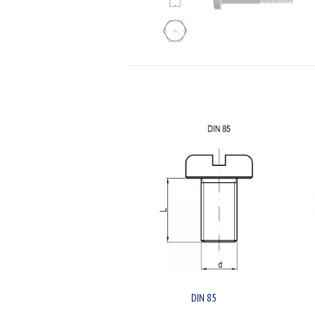
DIN 85