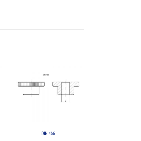
DIN 466