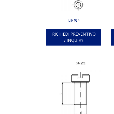
DIN 914
RICHIEDI PREVENTIVO
/ INQUIRY