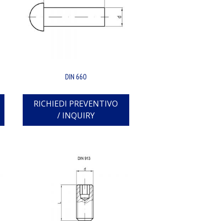
DIN 660
RICHIEDI PREVENTIVO
/ INQUIRY