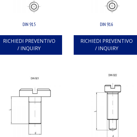
DIN 915
DIN 916
RICHIEDI PREVENTIVO
RICHIEDI PREVENTIVO
/ INQUIRY
/ INQUIRY