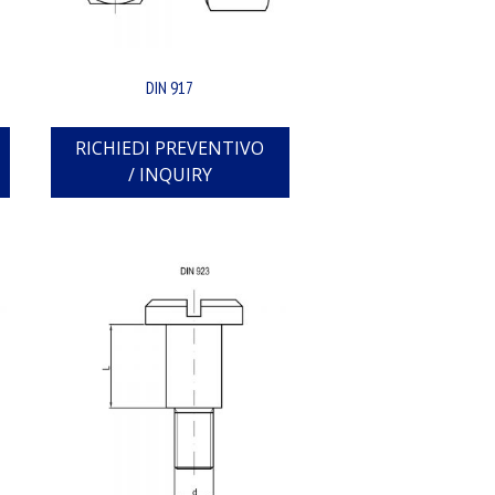
DIN 917
RICHIEDI PREVENTIVO
/ INQUIRY