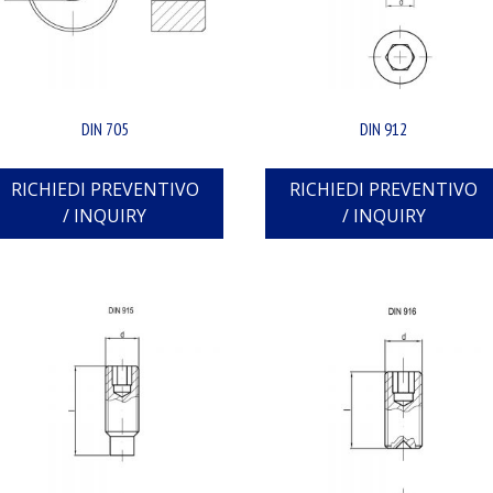
DIN 705
DIN 912
RICHIEDI PREVENTIVO
RICHIEDI PREVENTIVO
/ INQUIRY
/ INQUIRY