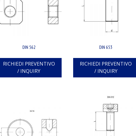
DIN 562
DIN 653
RICHIEDI PREVENTIVO
RICHIEDI PREVENTIVO
/ INQUIRY
/ INQUIRY