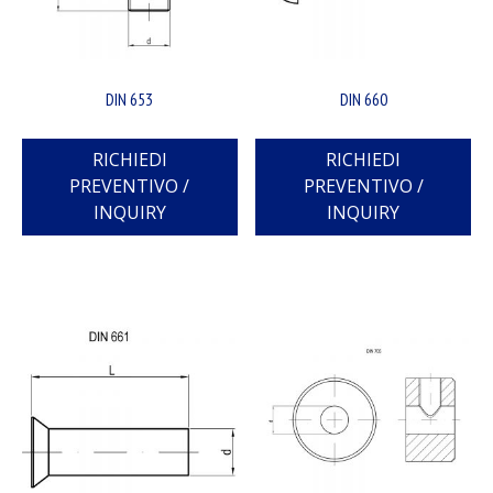
DIN 653
DIN 660
RICHIEDI
RICHIEDI
PREVENTIVO /
PREVENTIVO /
INQUIRY
INQUIRY