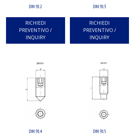
DIN 912
DIN 913
RICHIEDI
RICHIEDI
PREVENTIVO /
PREVENTIVO /
INQUIRY
INQUIRY
DIN 914
DIN 915