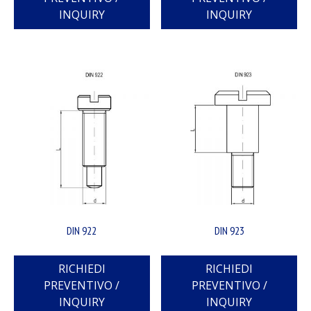
INQUIRY
INQUIRY
DIN 922
DIN 923
RICHIEDI
RICHIEDI
PREVENTIVO /
PREVENTIVO /
INQUIRY
INQUIRY