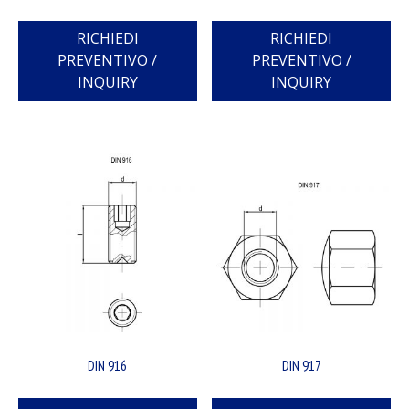
RICHIEDI
RICHIEDI
PREVENTIVO /
PREVENTIVO /
INQUIRY
INQUIRY
DIN 916
DIN 917