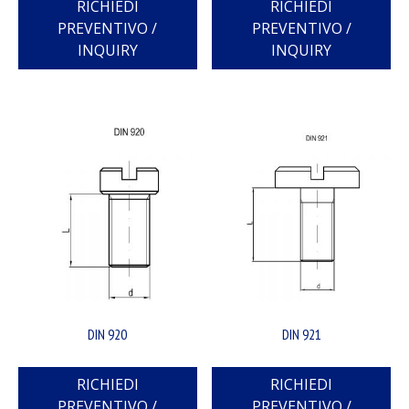
RICHIEDI
RICHIEDI
PREVENTIVO /
PREVENTIVO /
INQUIRY
INQUIRY
DIN 920
DIN 921
RICHIEDI
RICHIEDI
PREVENTIVO /
PREVENTIVO /