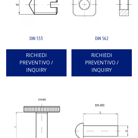
DIN 553
DIN 562
RICHIEDI
RICHIEDI
PREVENTIVO /
PREVENTIVO /
INQUIRY
INQUIRY