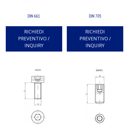
DIN 661
DIN 705
RICHIEDI
RICHIEDI
PREVENTIVO /
PREVENTIVO /
INQUIRY
INQUIRY